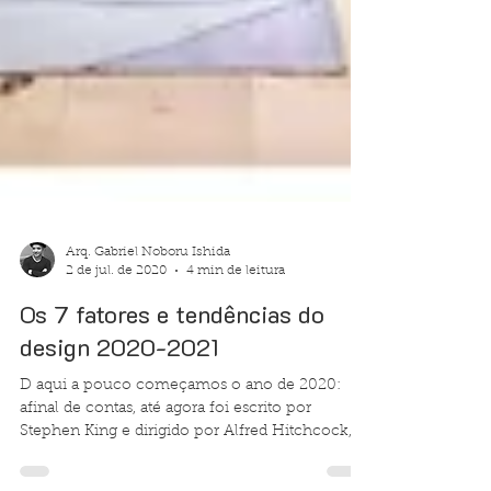
Arq. Gabriel Noboru Ishida
2 de jul. de 2020
4 min de leitura
Os 7 fatores e tendências do
design 2020-2021
D aqui a pouco começamos o ano de 2020:
afinal de contas, até agora foi escrito por